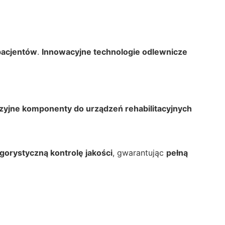
pacjentów
.
Innowacyjne technologie odlewnicze
zyjne komponenty do urządzeń rehabilitacyjnych
gorystyczną kontrolę jakości
, gwarantując
pełną